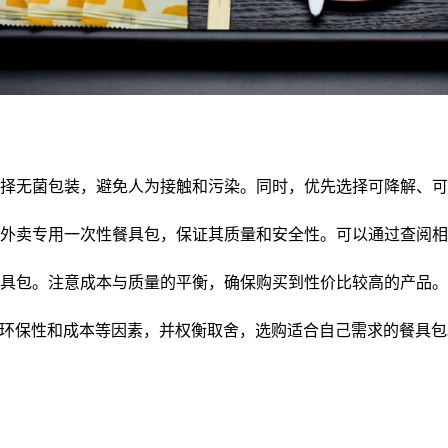
择无菌包装，避免人为接触和污染。同时，优先选择可降解、可
外卖专用一次性餐具包，保证其质量和安全性。可以通过查阅相
具包。注意成本与质量的平衡，确保购买到性价比较高的产品。
环保性和成本等因素，并权衡取舍，选购适合自己需求的餐具包