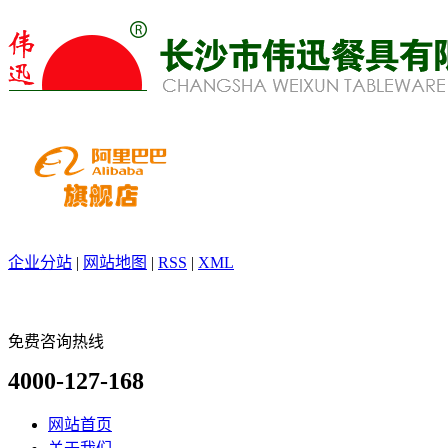
企业分站
|
网站地图
|
RSS
|
XML
免费咨询热线
4000-127-168
网站首页