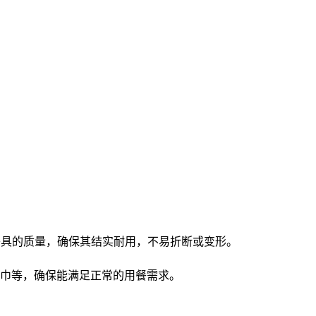
意餐具的质量，确保其结实耐用，不易折断或变形。
巾等，确保能满足正常的用餐需求。