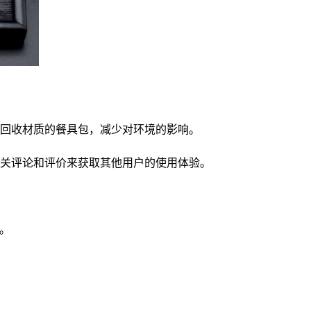
回收材质的餐具包，减少对环境的影响。
关评论和评价来获取其他用户的使用体验。
。