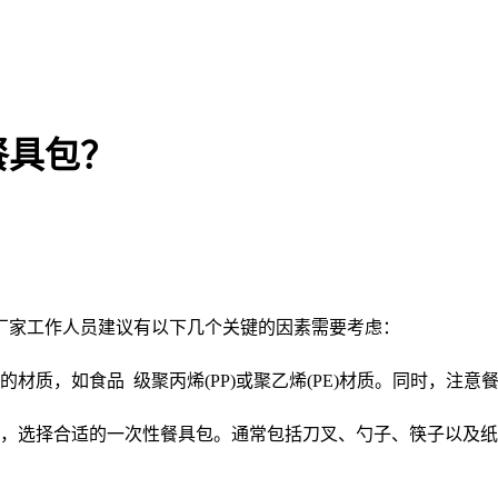
餐具包？
厂家工作人员建议有以下几个关键的因素需要考虑：
的材质，如食品 级聚丙烯(PP)或聚乙烯(PE)材质。同时，注
，选择合适的一次性餐具包。通常包括刀叉、勺子、筷子以及纸