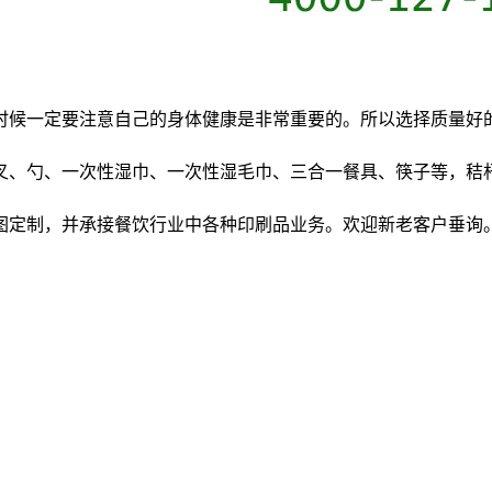
时候一定要注意自己的身体健康是非常重要的。所以选择质量好
叉、勺、一次性湿巾、一次性湿毛巾、三合一餐具、筷子等，秸
图定制，并承接餐饮行业中各种印刷品业务。欢迎新老客户垂询