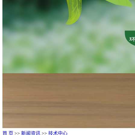
首 页
>>
新闻资讯
>>
技术中心