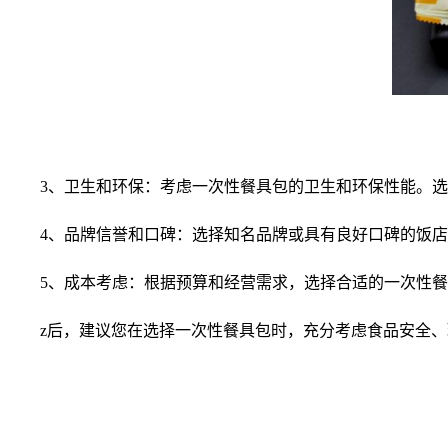
3、卫生和环保：考虑一次性餐具包的卫生和环保性能。选
4、品牌信誉和口碑：选择知名品牌或具有良好口碑的饭店
5、成本考虑：根据预算和经营需求，选择合适的一次性餐
z后，建议您在选择一次性餐具包时，充分考虑食品安全、