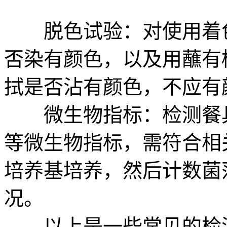
脱色试验：对使用着色
否染有颜色，以及用蘸有
拭是否沾有颜色，不应有
微生物指标：检测餐具
等微生物指标，需符合相
培养基培养，然后计数菌
况。
以上是一些常见的检测