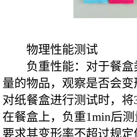
物理性能测试
负重性能：对于餐盒类
量的物品，观察是否会变
对纸餐盒进行测试时，将
在餐盒上，负重1min后
要求其变形率不超过规定