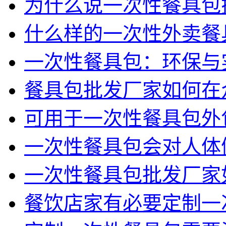
为什么说一次性餐具包
什么样的一次性外卖餐
一次性餐具包：环保与
餐具包批发厂家如何在
可用于一次性餐具包外
一次性餐具包会对人体
一次性餐具包批发厂家
餐饮店家有必要定制一