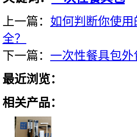
上一篇：
如何判断你使用
全？
下一篇：
一次性餐具包外
最近浏览：
相关产品：