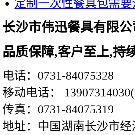
定制一次性餐具包需要
长沙市伟迅餐具有限公
品质保障,客户至上,持
电话：0731-84075328
移动电话： 13907314030
传真：0731-84075319
地址：中国湖南长沙市经