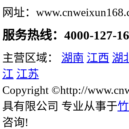
网址：www.cnweixun168.
服务热线：4000-127-16
主营区域：
湖南
江西
湖
江
江苏
Copyright ©http://www
具有限公司 专业从事于
竹
咨询!