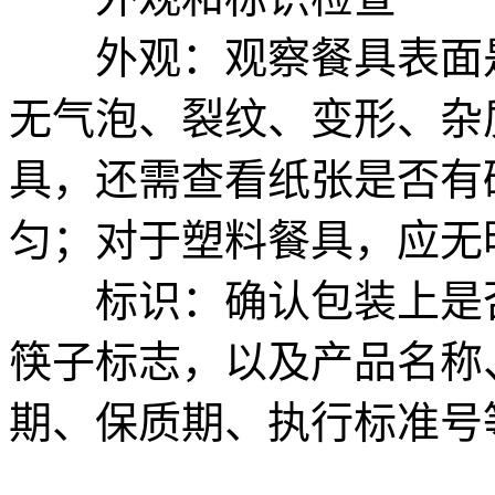
外观：观察餐具表面是
无气泡、裂纹、变形、杂
具，还需查看纸张是否有
匀；对于塑料餐具，应无
标识：确认包装上是否
筷子标志，以及产品名称
期、保质期、执行标准号