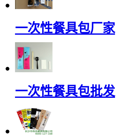
一次性餐具包厂家
一次性餐具包批发