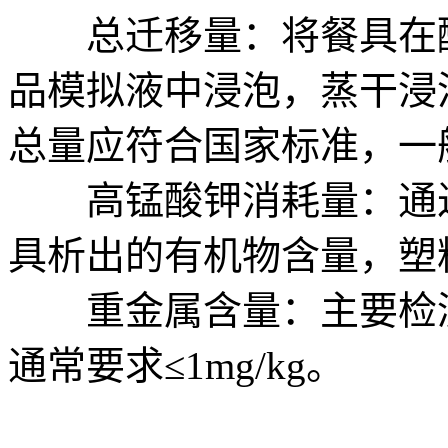
总迁移量：将餐具在酸
品模拟液中浸泡，蒸干浸
总量应符合国家标准，一般规
高锰酸钾消耗量：通过
具析出的有机物含量，塑料制
重金属含量：主要检测
通常要求≤1mg/kg。