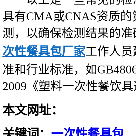
具有CMA或CNAS资质
测，以确保检测结果的准
次性餐具包厂家
工作人员
准和行业标准，如GB4806系
2009《塑料一次性餐饮
本文网址：
关键词：
一次性餐具包