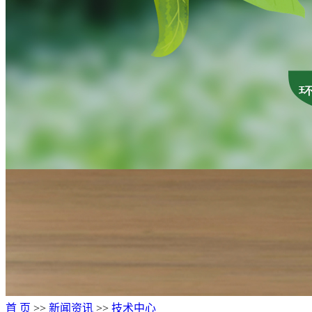
首 页
>>
新闻资讯
>>
技术中心