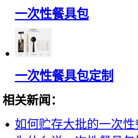
一次性餐具包
一次性餐具包定制
相关新闻：
如何贮存大批的一次性