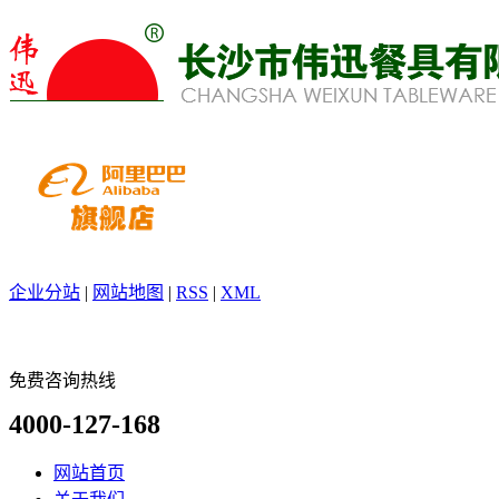
企业分站
|
网站地图
|
RSS
|
XML
免费咨询热线
4000-127-168
网站首页