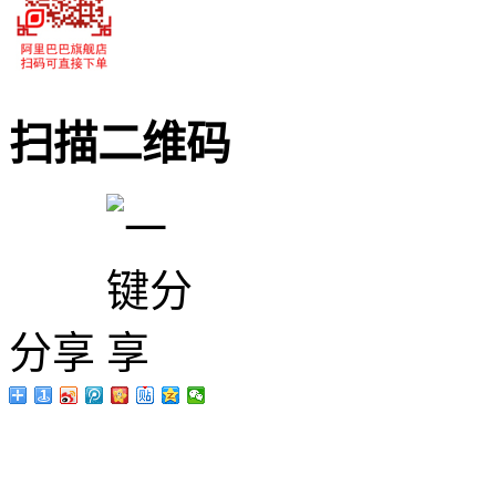
扫描二维码
分享