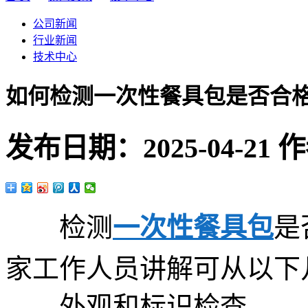
公司新闻
行业新闻
技术中心
如何检测一次性餐具包是否合
发布日期：
2025-04-21
作
检测
一次性餐具包
是
家工作人员讲解可从以下
外观和标识检查