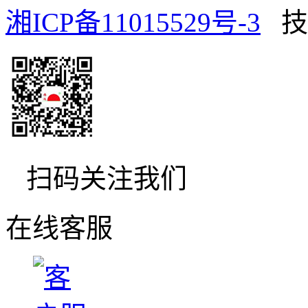
湘ICP备11015529号-3
技
扫码关注我们
在线客服