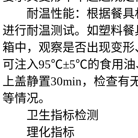
耐温性能：根据餐具材
进行耐温测试。如塑料餐
箱中，观察是否出现变形
可注入95℃±5℃的食用
上盖静置30min，检查
等情况。
卫生指标检测
理化指标