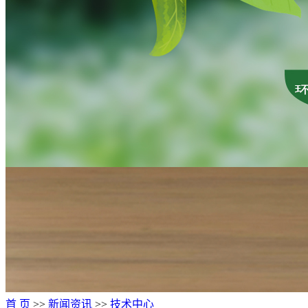
首 页
>>
新闻资讯
>>
技术中心