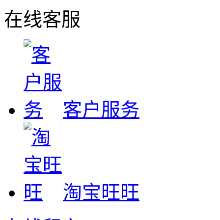
在线客服
客户服务
淘宝旺旺