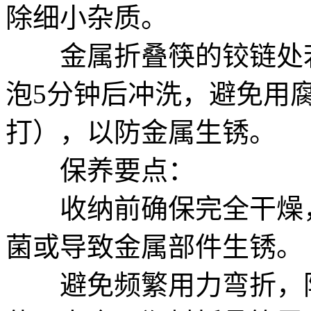
除细小杂质。
金属折叠筷的铰链处若
泡5分钟后冲洗，避免用
打），以防金属生锈。
保养要点：
收纳前确保完全干燥，
菌或导致金属部件生锈。
避免频繁用力弯折，防