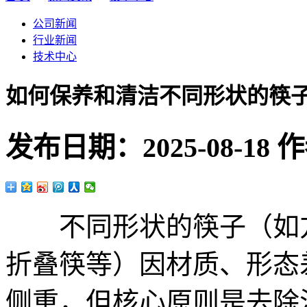
公司新闻
行业新闻
技术中心
如何保养和清洁不同形状的筷
发布日期：
2025-08-18
作
不同形状的筷子（如方
折叠筷等）因材质、形态
侧重，但核心原则是去除