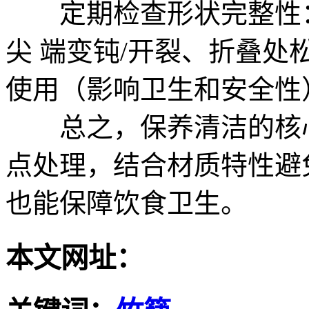
定期检查形状完整性：
尖 端变钝/开裂、折叠
使用（影响卫生和安全性
总之，保养清洁的核心
点处理，结合材质特性避
也能保障饮食卫生。
本文网址：