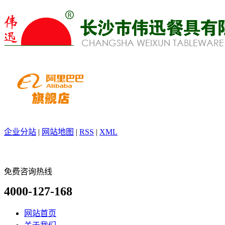
企业分站
|
网站地图
|
RSS
|
XML
免费咨询热线
4000-127-168
网站首页