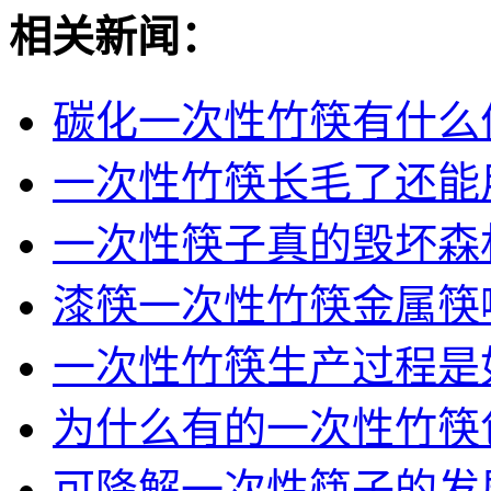
相关新闻：
碳化一次性竹筷有什么
一次性竹筷长毛了还能
一次性筷子真的毁坏森
漆筷一次性竹筷金属筷
一次性竹筷生产过程是
为什么有的一次性竹筷
可降解一次性筷子的发