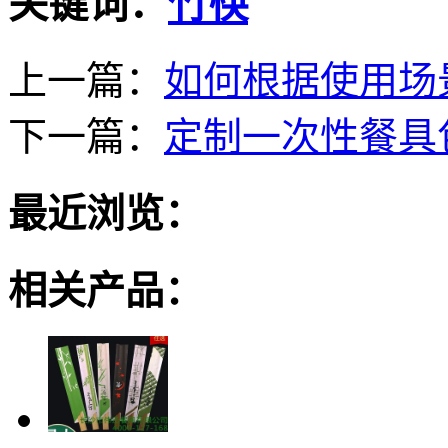
关键词：
竹筷
上一篇：
如何根据使用场
下一篇：
定制一次性餐具
最近浏览：
相关产品：