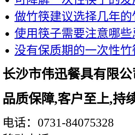
做竹筷建议选择几年的
使用筷子需要注意哪些
没有保质期的一次性竹
长沙市伟迅餐具有限公
品质保障,客户至上,持
电话：0731-84075328