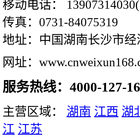
移动电话： 13907314030
传真：0731-84075319
地址：中国湖南长沙市经
网址：www.cnweixun168.
服务热线：4000-127-16
主营区域：
湖南
江西
湖
江
江苏