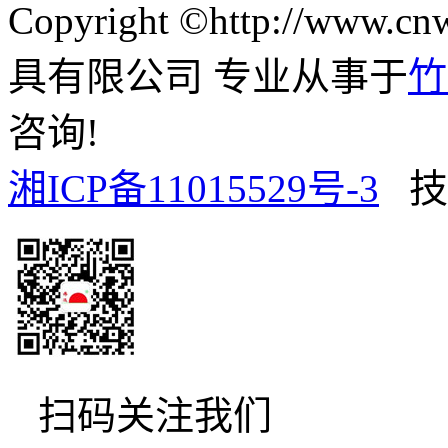
Copyright ©http://www
具有限公司 专业从事于
竹
咨询!
湘ICP备11015529号-3
技
扫码关注我们