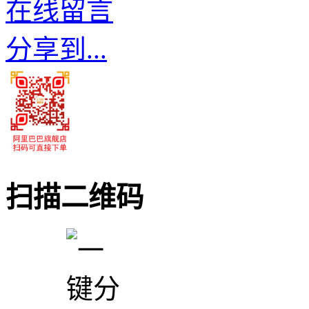
在线留言
分享到...
扫描二维码