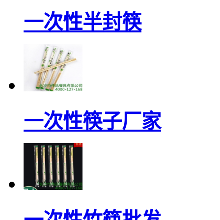
一次性半封筷
一次性筷子厂家