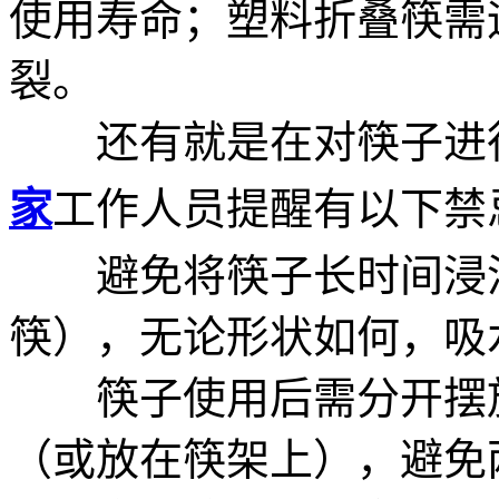
使用寿命；塑料折叠筷需
裂。
还有就是在对筷子进行
家
工作人员提醒有以下禁
避免将筷子长时间浸泡
筷），无论形状如何，吸
筷子使用后需分开摆放
（或放在筷架上），避免