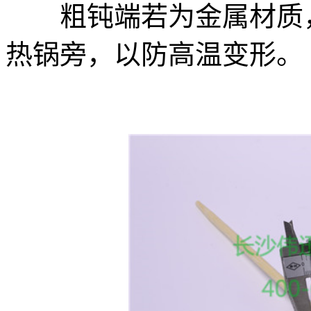
粗钝端若为金属材质，
热锅旁，以防高温变形。