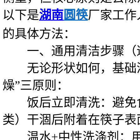
以下是
湖南
圆筷
厂家工作
的具体方法：
一、通用清洁步骤（适
无论形状如何，基础清
燥”三原则：
饭后立即清洗：避免食
类）干涸后附着在筷子表
温水+中性洗涤剂：用