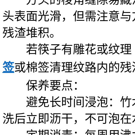
头表面光滑，但需注意与
残渣堆积。
若筷子有雕花或纹理（
签
或棉签清理纹路内的残
保养要点：
避免长时间浸泡：竹木
洗后立即沥干，不可泡在