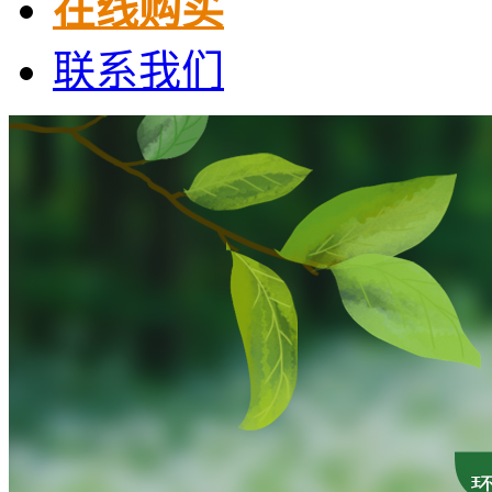
在线购买
联系我们