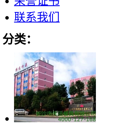
荣誉证书
联系我们
分类：