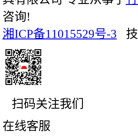
咨询!
湘ICP备11015529号-3
技
扫码关注我们
在线客服