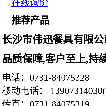
在线询价
推荐产品
长沙市伟迅餐具有限公
品质保障,客户至上,持
电话：0731-84075328
移动电话： 13907314030
传真：0731-84075319