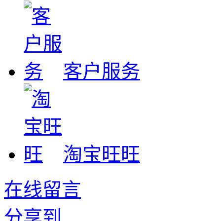
客户服务
淘宝旺旺
在线留言
分享到...