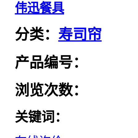
伟迅餐具
分类：
寿司帘
产品编号：
浏览次数：
关键词：