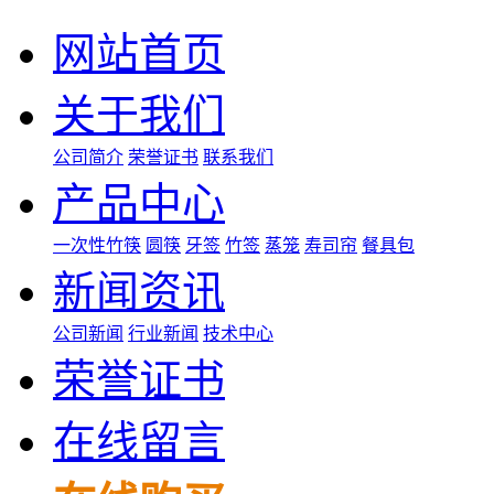
网站首页
关于我们
公司简介
荣誉证书
联系我们
产品中心
一次性竹筷
圆筷
牙签
竹签
蒸笼
寿司帘
餐具包
新闻资讯
公司新闻
行业新闻
技术中心
荣誉证书
在线留言