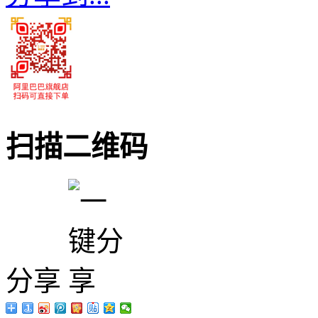
扫描二维码
分享