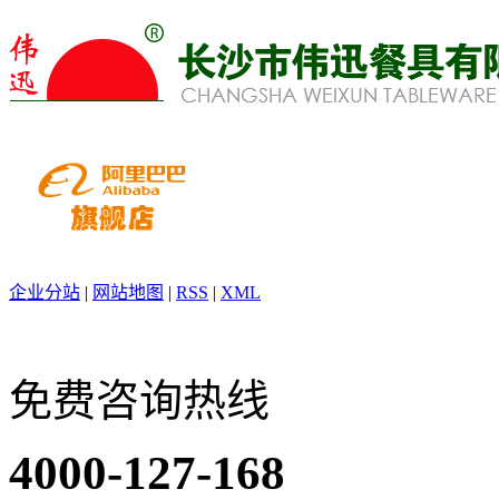
企业分站
|
网站地图
|
RSS
|
XML
免费咨询热线
4000-127-168