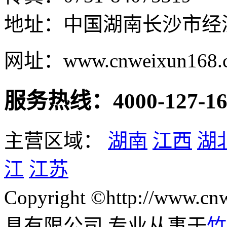
地址：中国湖南长沙市经
网址：www.cnweixun168.
服务热线：4000-127-16
主营区域：
湖南
江西
湖
江
江苏
Copyright ©http://www
具有限公司 专业从事于
竹