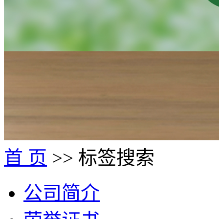
首 页
>> 标签搜索
公司简介