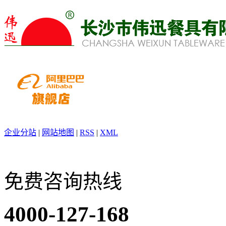
企业分站
|
网站地图
|
RSS
|
XML
免费咨询热线
4000-127-168