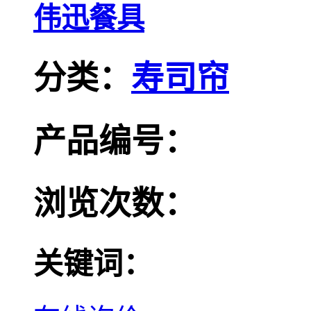
伟迅餐具
分类：
寿司帘
产品编号：
浏览次数：
关键词：