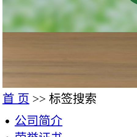
首 页
>> 标签搜索
公司简介