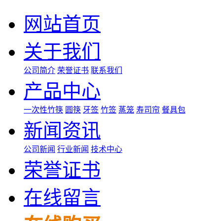
网站首页
关于我们
公司简介
荣誉证书
联系我们
产品中心
一次性竹筷
圆筷
牙签
竹签
蒸笼
寿司帘
餐具包
新闻资讯
公司新闻
行业新闻
技术中心
荣誉证书
在线留言