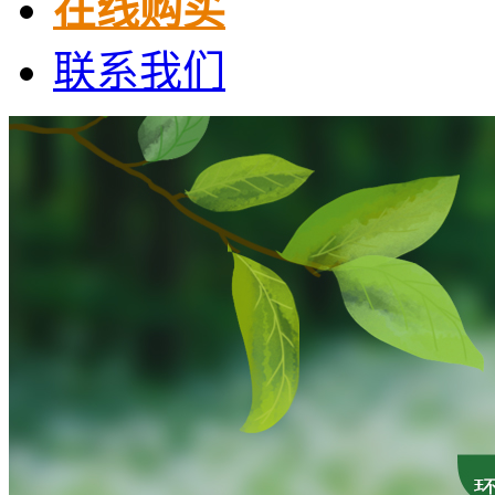
在线购买
联系我们