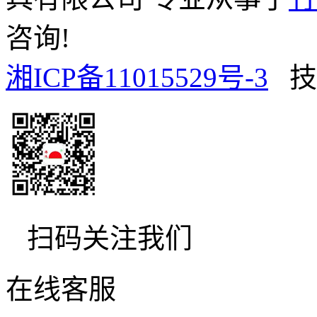
咨询!
湘ICP备11015529号-3
技
扫码关注我们
在线客服