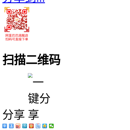
扫描二维码
分享