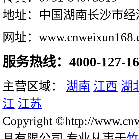
地址：中国湖南长沙市经
网址：www.cnweixun168.
服务热线：4000-127-16
主营区域：
湖南
江西
湖
江
江苏
Copyright ©http://www
具有限公司 专业从事于
竹