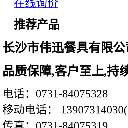
在线询价
推荐产品
长沙市伟迅餐具有限公
品质保障,客户至上,持
电话：0731-84075328
移动电话： 13907314030
传真：0731-84075319