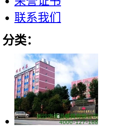
荣誉证书
联系我们
分类：