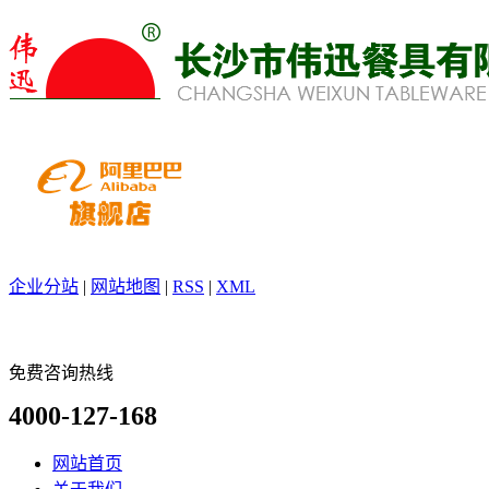
企业分站
|
网站地图
|
RSS
|
XML
免费咨询热线
4000-127-168
网站首页