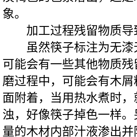
象。
加工过程残留物质导
虽然筷子标注为无漆无
可能会有一些其他物质残
磨过程中，可能会有木屑
面附着，当用热水煮时，
浊，好像筷子掉色一样。
量的木材内部汁液渗出并