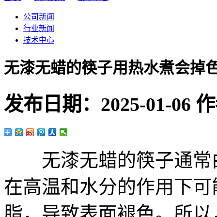
公司新闻
行业新闻
技术中心
无漆无蜡的筷子用热水煮会掉
发布日期：
2025-01-06
作
无漆无蜡的筷子通常由
在高温和水分的作用下可
脂，导致表面褪色。所以