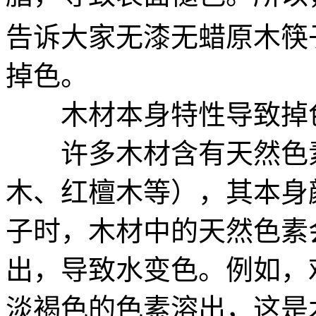
告诉大家无漆无蜡原木筷
掉色。
木材本身特性导致掉
许多木材含有天然色素
木、红檀木等），其本身
子时，木材中的天然色素
出，导致水变色。例如，
淡褐色的色素溶出，这是