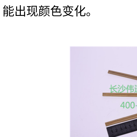
能出现颜色变化。