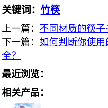
关键词：
竹筷
上一篇：
不同材质的筷子
下一篇：
如何判断你使用
全？
最近浏览：
相关产品：