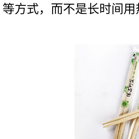
等方式，而不是长时间用