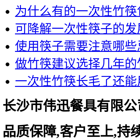
为什么有的一次性竹筷
可降解一次性筷子的发
使用筷子需要注意哪些
做竹筷建议选择几年的
一次性竹筷长毛了还能
长沙市伟迅餐具有限公
品质保障,客户至上,持