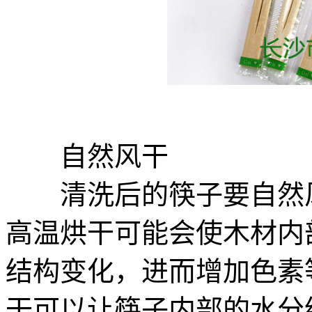
自然风干
清洗后的筷子要自然风
高温烘干可能会使木材内
结构变化，进而增加色素
干可以让筷子内部的水分