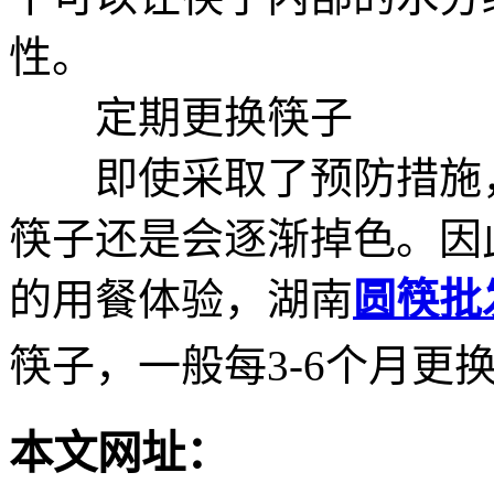
性。
定期更换筷子
即使采取了预防措施，
筷子还是会逐渐掉色。因
的用餐体验，湖南
圆筷批
筷子，一般每3-6个月更
本文网址：