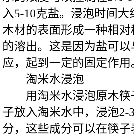
入5-10克盐。浸泡时间大
木材的表面形成一种相对
的溶出。这是因为盐可以
应，起到一定的固定作用
淘米水浸泡
用淘米水浸泡原木筷子
子放入淘米水中，浸泡2-
分，这些成分可以在筷子