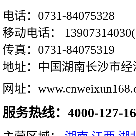
电话：0731-84075328
移动电话： 13907314030
传真：0731-84075319
地址：中国湖南长沙市经
网址：www.cnweixun168.
服务热线：4000-127-16