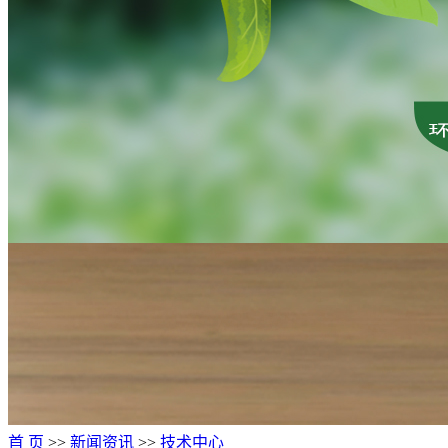
首 页
>>
新闻资讯
>>
技术中心