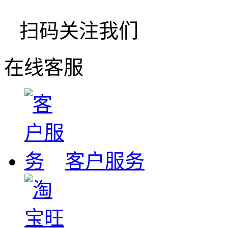
扫码关注我们
在线客服
客户服务