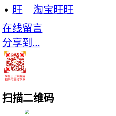
淘宝旺旺
在线留言
分享到...
扫描二维码