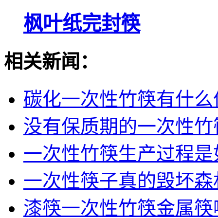
枫叶纸完封筷
相关新闻：
碳化一次性竹筷有什么
没有保质期的一次性竹
一次性竹筷生产过程是
一次性筷子真的毁坏森
漆筷一次性竹筷金属筷