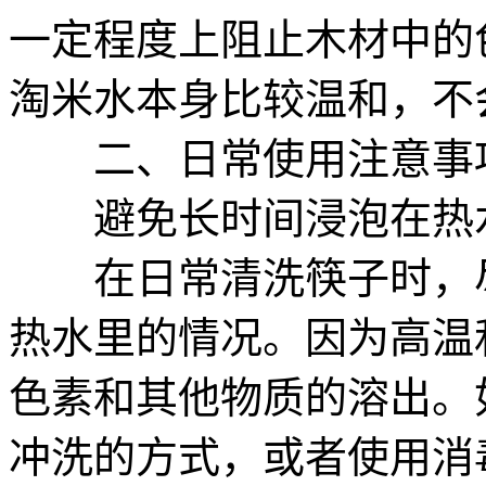
一定程度上阻止木材中的
淘米水本身比较温和，不
二、日常使用注意事
避免长时间浸泡在热
在日常清洗筷子时，尽
热水里的情况。因为高温
色素和其他物质的溶出。
冲洗的方式，或者使用消