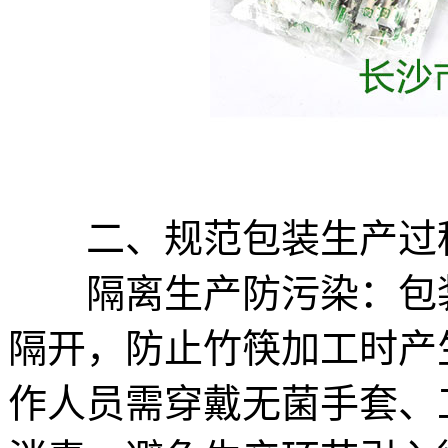
二、规范包装生产过
隔离生产防污染：包装
隔开，防止竹筷加工时产
作人员需穿戴无菌手套、