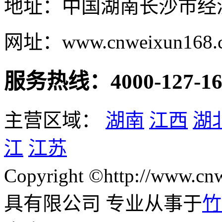
地址：中国湖南长沙市经
网址：www.cnweixun168.
服务热线：4000-127-16
主营区域：
湖南
江西
湖
江
江苏
Copyright ©http://www
具有限公司 专业从事于
竹