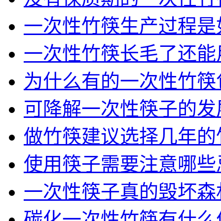
一次性竹筷生产过程是
一次性竹筷长毛了还能
为什么有的一次性竹筷
可降解一次性筷子的发
做竹筷建议选择几年的
使用筷子需要注意哪些
一次性筷子真的毁坏森
碳化一次性竹筷有什么