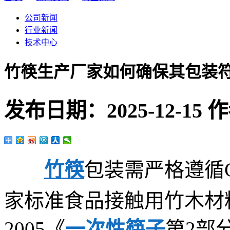
公司新闻
行业新闻
技术中心
竹筷生产厂家如何确保其包装
发布日期：
2025-12-15
作
竹筷
包装需严格遵循GB
家标准食品接触用竹木材料及制
2005《
一次性筷子
第2部