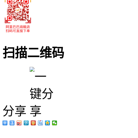
扫描二维码
分享