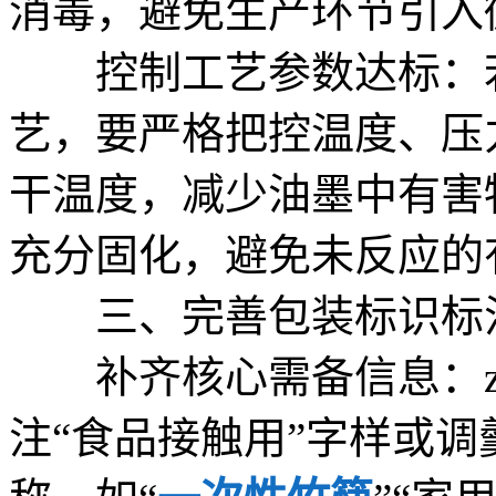
消毒，避免生产环节引入
控制工艺参数达标：若
艺，要严格把控温度、压
干温度，减少油墨中有害
充分固化，避免未反应的
三、完善包装标识标
补齐核心需备信息：z
注“食品接触用”字样或