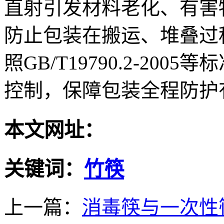
直射引发材料老化、有害
防止包装在搬运、堆叠过
照GB/T19790.2-20
控制，保障包装全程防护
本文网址：
关键词：
竹筷
上一篇：
消毒筷与一次性