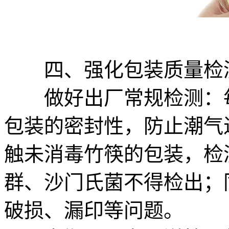
四、强化包装质量检
做好出厂常规检测：每
包装的密封性，防止潮气
触未消毒竹筷的包装，检
群、沙门氏菌不得检出；
破损、漏印等问题。