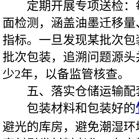
定期开展专项送检：每
面检测，涵盖油墨迁移量
指标。一旦发现某批次包
批次包装，追溯问题源头
少2年，以备监管核查。
五、落实仓储运输配
包装材料和包装好的
避光的库房，避免潮湿环