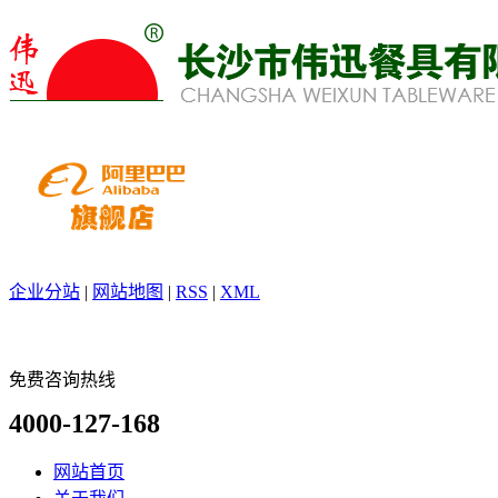
企业分站
|
网站地图
|
RSS
|
XML
免费咨询热线
4000-127-168
网站首页