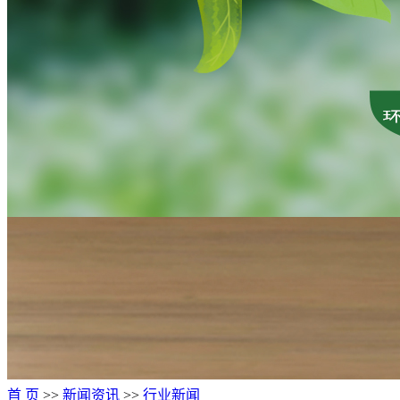
首 页
>>
新闻资讯
>>
行业新闻