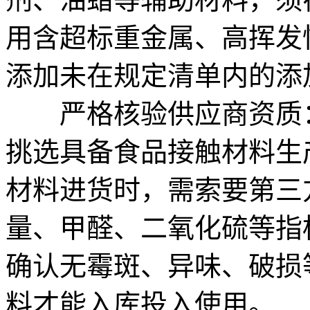
用含超标重金属、高挥发
添加未在规定清单内的添
严格核验供应商资质：
挑选具备食品接触材料生
材料进货时，需索要第三
量、甲醛、二氧化硫等指
确认无霉斑、异味、破损
料才能入库投入使用。