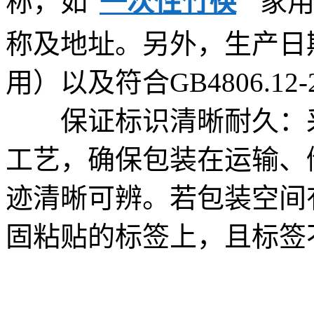
称，如“
一次性竹筷
”“家
称及地址。另外，生产日
用）以及符合GB4806.1
保证标识清晰耐久：采
工艺，确保包装在运输、
迹清晰可辨。若包装空间
固粘贴的标签上，且标签