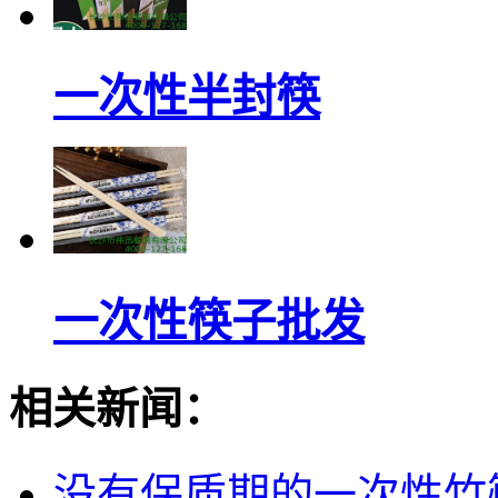
一次性半封筷
一次性筷子批发
相关新闻：
没有保质期的一次性竹