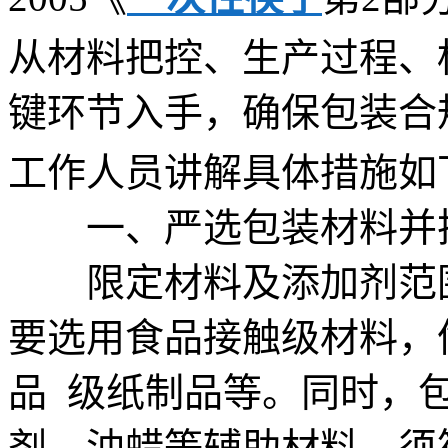
从材料把控、生产过程、
键环节入手，确保包装合
工作人员讲解具体措施如
一、严选包装材料并
限定材料及添加剂范围
要选用食品接触级材料，
品 级纸制品等。同时，
剂、油蜡等辅助材料，须符