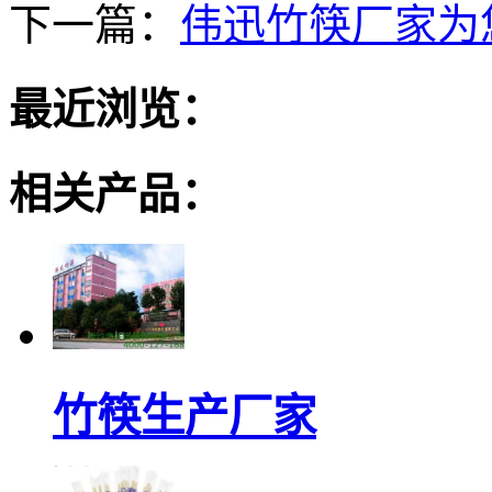
下一篇：
伟迅竹筷厂家为
最近浏览：
相关产品：
竹筷生产厂家