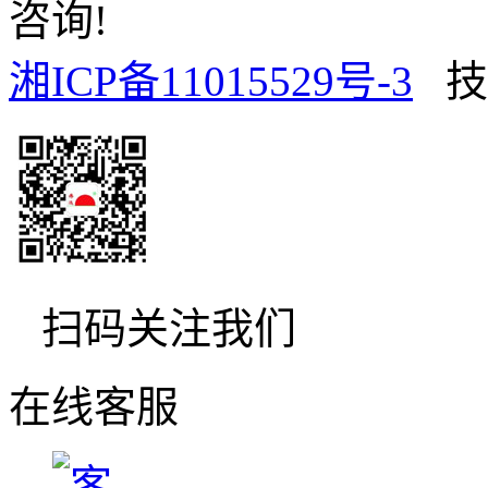
咨询!
湘ICP备11015529号-3
技
扫码关注我们
在线客服