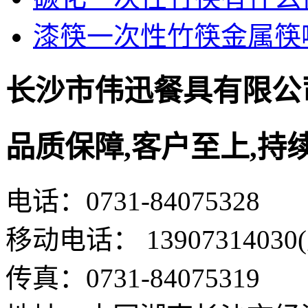
漆筷一次性竹筷金属筷
长沙市伟迅餐具有限公
品质保障,客户至上,持
电话：0731-84075328
移动电话： 13907314030
传真：0731-84075319