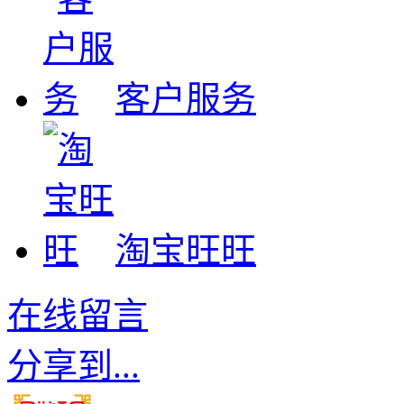
客户服务
淘宝旺旺
在线留言
分享到...