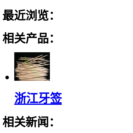
最近浏览：
相关产品：
浙江牙签
相关新闻：