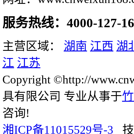
服务热线：4000-127-16
主营区域：
湖南
江西
湖
江
江苏
Copyright ©http://www
具有限公司 专业从事于
竹
咨询!
湘ICP备11015529号-3
技