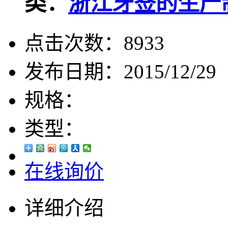
类：
浙江牙签的生产
点击次数：
8933
发布日期：
2015/12/29
规格：
类型：
在线询价
详细介绍