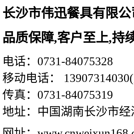
长沙市伟迅餐具有限公
品质保障,客户至上,持
电话：0731-84075328
移动电话： 13907314030
传真：0731-84075319
地址：中国湖南长沙市经
网址：www.cnweixun168.