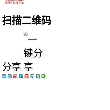
扫描二维码
分享