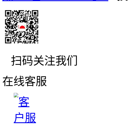
扫码关注我们
在线客服