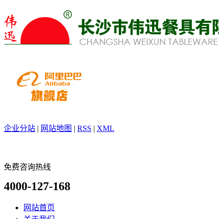
企业分站
|
网站地图
|
RSS
|
XML
免费咨询热线
4000-127-168
网站首页