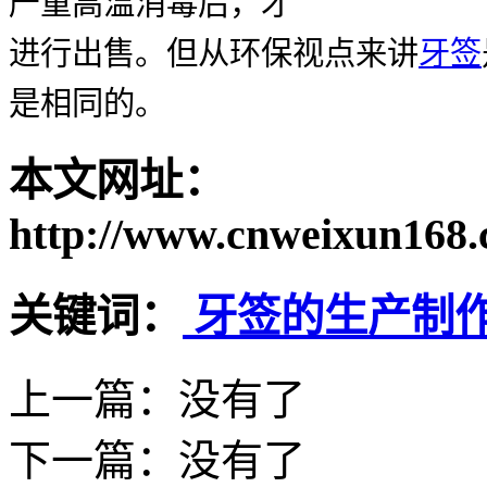
严重高温消毒后，才
进行出售。但从环保视点来讲
牙签
是相同的。
本文网址：
http://www.cnweixun168.
关键词：
牙签的生产制
上一篇：没有了
下一篇：
没有了