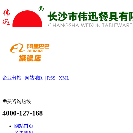
企业分站
|
网站地图
|
RSS
|
XML
免费咨询热线
4000-127-168
网站首页