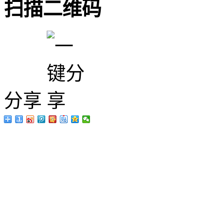
扫描二维码
分享