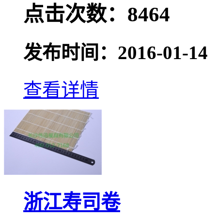
点击次数：8464
发布时间：2016-01-14
查看详情
浙江寿司卷