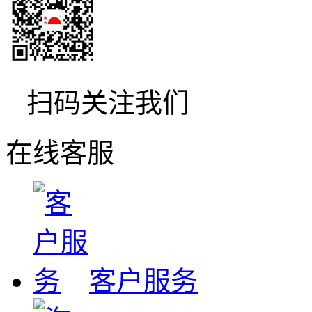
扫码关注我们
在线客服
客户服务