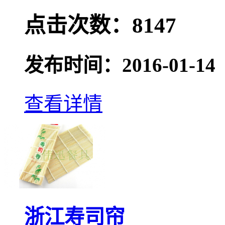
点击次数：8147
发布时间：2016-01-14
查看详情
浙江寿司帘