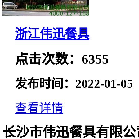
浙江伟迅餐具
点击次数：6355
发布时间：2022-01-05
查看详情
长沙市伟迅餐具有限公