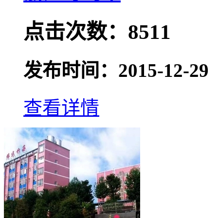
点击次数：8511
发布时间：2015-12-29
查看详情