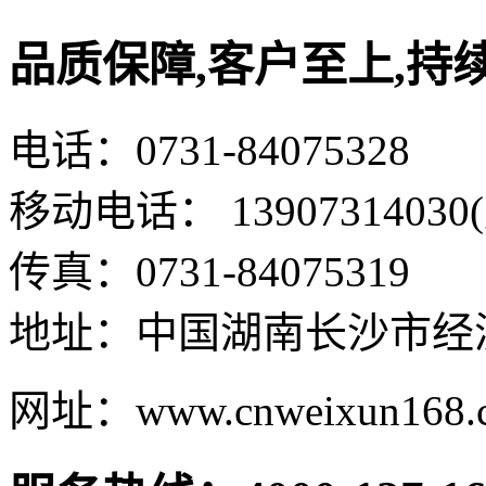
品质保障,客户至上,持
电话：0731-84075328
移动电话： 13907314030
传真：0731-84075319
地址：中国湖南长沙市经
网址：www.cnweixun168.