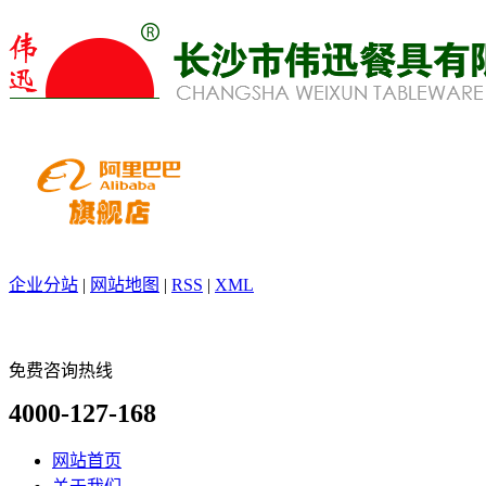
企业分站
|
网站地图
|
RSS
|
XML
免费咨询热线
4000-127-168
网站首页