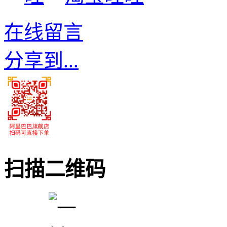
在线留言
分享到...
扫描二维码