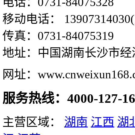
电话：0731-84075328
移动电话： 13907314030
传真：0731-84075319
地址：中国湖南长沙市经
网址：www.cnweixun168.
服务热线：4000-127-16
主营区域：
湖南
江西
湖