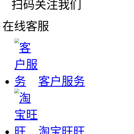
扫码关注我们
在线客服
客户服务
淘宝旺旺