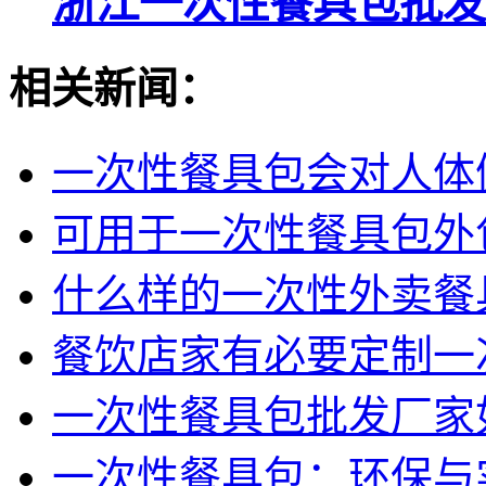
浙江一次性餐具包批发
相关新闻：
一次性餐具包会对人体
可用于一次性餐具包外
什么样的一次性外卖餐
餐饮店家有必要定制一
一次性餐具包批发厂家
一次性餐具包：环保与