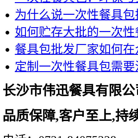
为什么说一次性餐具包
如何贮存大批的一次性
餐具包批发厂家如何在
定制一次性餐具包需要
长沙市伟迅餐具有限公
品质保障,客户至上,持