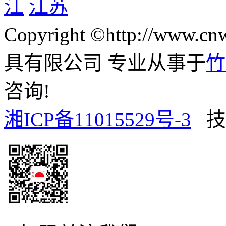
江
江苏
Copyright ©http://www
具有限公司 专业从事于
竹
咨询!
湘ICP备11015529号-3
技