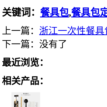
关键词：
餐具包
,
餐具包
上一篇：
浙江一次性餐具
下一篇：
没有了
最近浏览：
相关产品：