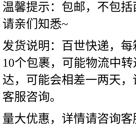
温馨提示：包邮，不包括
请亲们知悉~
发货说明：百世快递，每
10个包裹，可能物流中
达，可能会相差一两天，
客服咨询。
量大优惠，详情请咨询客