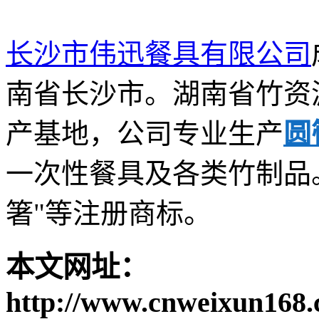
长沙市伟迅餐具有限公司
南省长沙市。湖南省竹资
产基地，公司专业生产
圆
一次性餐具及各类竹制品。公
箸"等注册商标。
本文网址：
http://www.cnweixun168.