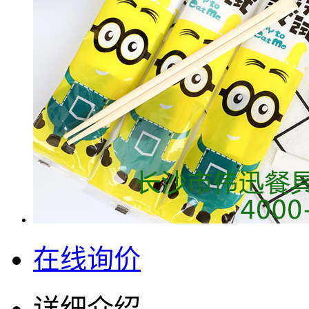
在线询价
详细介绍