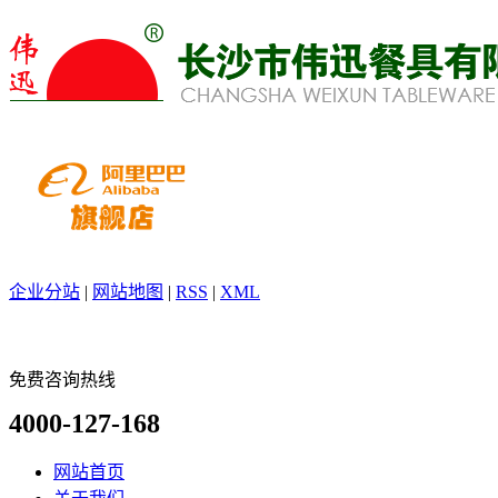
企业分站
|
网站地图
|
RSS
|
XML
免费咨询热线
4000-127-168
网站首页