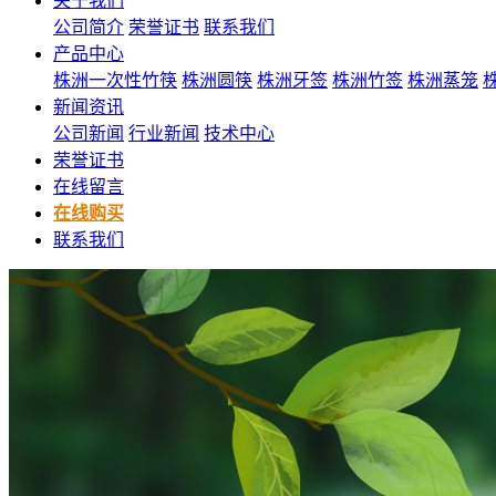
关于我们
公司简介
荣誉证书
联系我们
产品中心
株洲一次性竹筷
株洲圆筷
株洲牙签
株洲竹签
株洲蒸笼
新闻资讯
公司新闻
行业新闻
技术中心
荣誉证书
在线留言
在线购买
联系我们