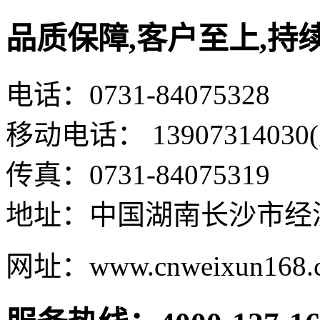
品质保障,客户至上,持
电话：0731-84075328
移动电话： 13907314030
传真：0731-84075319
地址：中国湖南长沙市经
网址：www.cnweixun168.