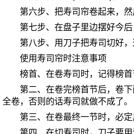
第六步、把寿司帘卷起来，然后
第七步、在盘子里边摆好今后，
第八步、用刀子把寿司切好，
使用寿司帘时注意事项
榜首、在卷寿司时，记得榜首节
第二、在卷完榜首节后，卷下面
全卷，否则的话寿司就做不成了。
第三、在卷最终一节时，必定用
第四、在切寿司时，刀子要用沾