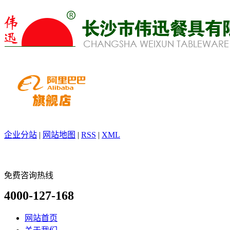
企业分站
|
网站地图
|
RSS
|
XML
免费咨询热线
4000-127-168
网站首页