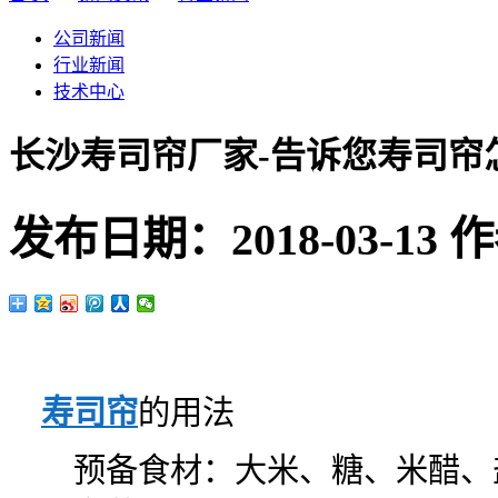
公司新闻
行业新闻
技术中心
长沙寿司帘厂家-告诉您寿司帘
发布日期：
2018-03-13
作
寿司帘
的用法
预备食材：大米、糖、米醋、盐