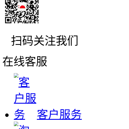
扫码关注我们
在线客服
客户服务