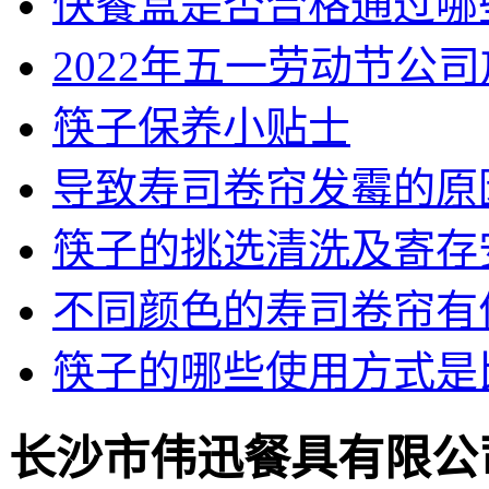
快餐盒是否合格通过哪
2022年五一劳动节公
筷子保养小贴士
导致寿司卷帘发霉的原
筷子的挑选清洗及寄存
不同颜色的寿司卷帘有
筷子的哪些使用方式是
长沙市伟迅餐具有限公