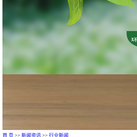
首 页
>>
新闻资讯
>>
行业新闻