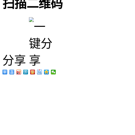
扫描二维码
分享