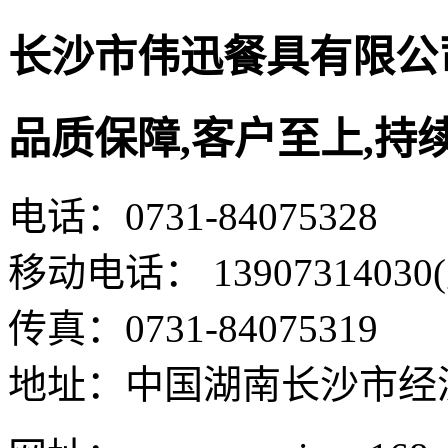
长沙市伟迅餐具有限公
品质保障,客户至上,持
电话：0731-84075328
移动电话： 13907314030
传真：0731-84075319
地址：中国湖南长沙市经