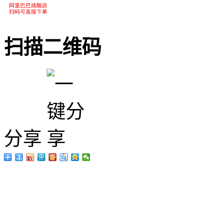
扫描二维码
分享