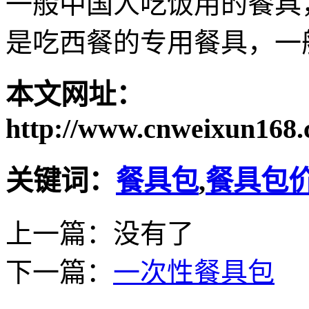
一般中国人吃饭用的餐具
是吃西餐的专用餐具，一
本文网址：
http://www.cnweixun168.
关键词：
餐具包
,
餐具包
上一篇：没有了
下一篇：
一次性餐具包