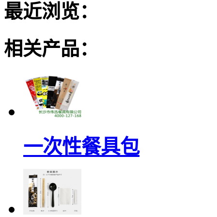
最近浏览：
相关产品：
一次性餐具包