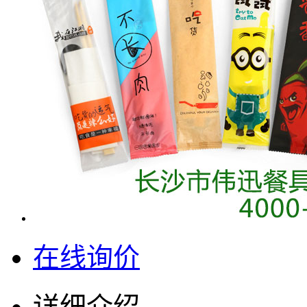
在线询价
详细介绍