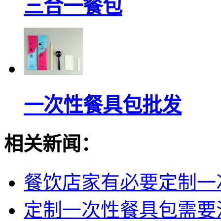
三合一餐包
一次性餐具包批发
相关新闻：
餐饮店家有必要定制一
定制一次性餐具包需要