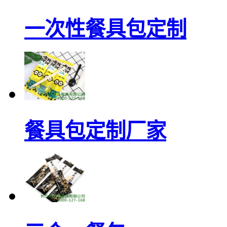
一次性餐具包定制
餐具包定制厂家