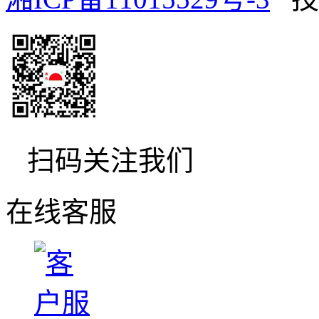
扫码关注我们
在线客服