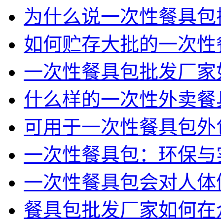
为什么说一次性餐具包
如何贮存大批的一次性
一次性餐具包批发厂家
什么样的一次性外卖餐
可用于一次性餐具包外
一次性餐具包：环保与
一次性餐具包会对人体
餐具包批发厂家如何在