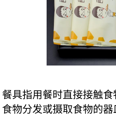
餐具指用餐时直接接触食
食物分发或摄取食物的器