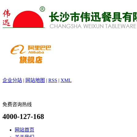
企业分站
|
网站地图
|
RSS
|
XML
免费咨询热线
4000-127-168
网站首页