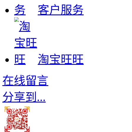
客户服务
淘宝旺旺
在线留言
分享到...