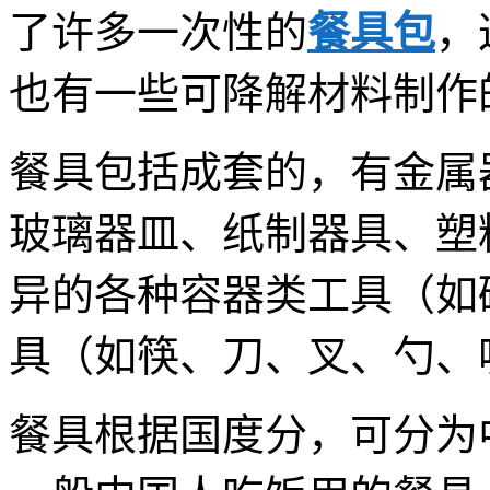
了许多一次性的
餐具包
，
也有一些可降解材料制作
餐具包括成套的，有金属
玻璃器皿、纸制器具、塑
异的各种容器类工具（如
具（如筷、刀、叉、勺、
餐具根据国度分，可分为