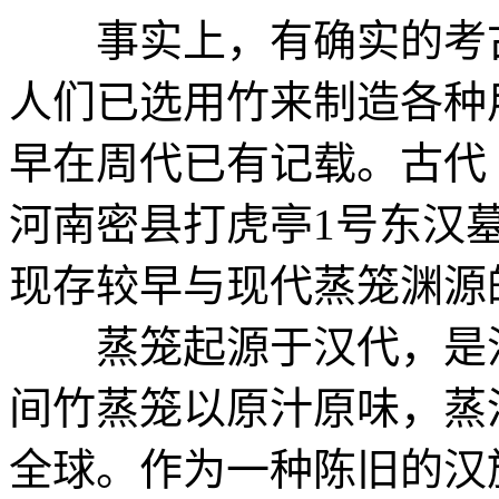
事实上，有确实的考古
人们已选用竹来制造各种
早在周代已有记载。古代
河南密县打虎亭1号东汉
现存较早与现代蒸笼渊源
蒸笼起源于汉代，是汉
间竹蒸笼以原汁原味，蒸
全球。作为一种陈旧的汉