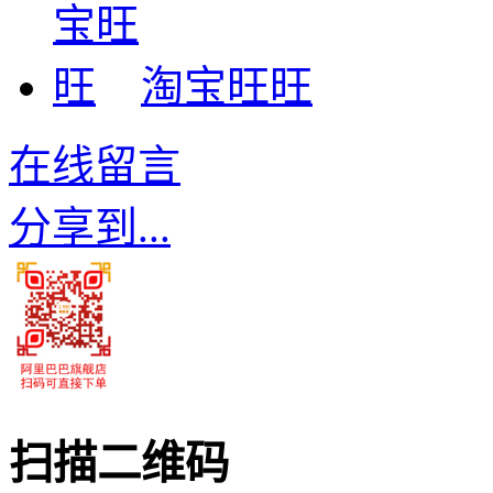
淘宝旺旺
在线留言
分享到...
扫描二维码