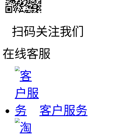
扫码关注我们
在线客服
客户服务