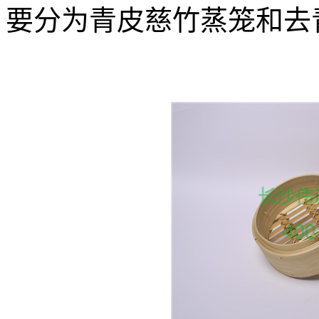
要分为青皮慈竹蒸笼和去