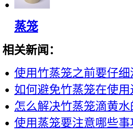
蒸笼
相关新闻：
使用竹蒸笼之前要仔细
如何避免竹蒸笼在使用
怎么解决竹蒸笼滴黄水
使用蒸笼要注意哪些事