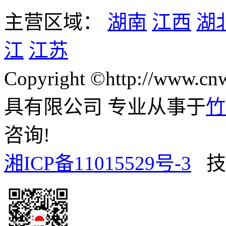
主营区域：
湖南
江西
湖
江
江苏
Copyright ©http://www
具有限公司 专业从事于
竹
咨询!
湘ICP备11015529号-3
技