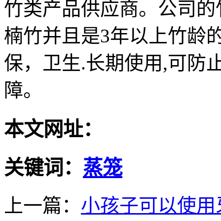
竹类产品供应商。公司的
楠竹并且是3年以上竹龄
保，卫生.长期使用,可防
障。
本文网址：
关键词：
蒸笼
上一篇：
小孩子可以使用