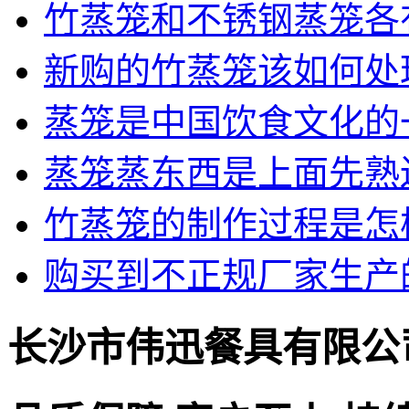
竹蒸笼和不锈钢蒸笼各
新购的竹蒸笼该如何处
蒸笼是中国饮食文化的
蒸笼蒸东西是上面先熟
竹蒸笼的制作过程是怎
购买到不正规厂家生产
长沙市伟迅餐具有限公