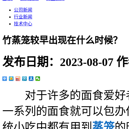
公司新闻
行业新闻
技术中心
竹蒸笼较早出现在什么时候？
发布日期：
2023-08-07
作
对于许多的面食爱好者
一系列的面食就可以包办
统小吃中都有用到
蒸笼
的