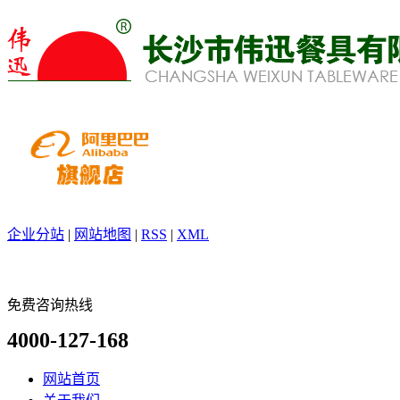
企业分站
|
网站地图
|
RSS
|
XML
免费咨询热线
4000-127-168
网站首页