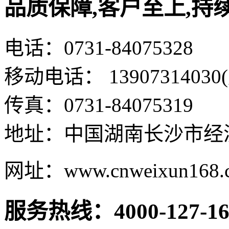
品质保障,客户至上,持
电话：0731-84075328
移动电话： 13907314030
传真：0731-84075319
地址：中国湖南长沙市经
网址：www.cnweixun168.
服务热线：4000-127-16