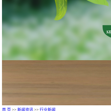
首 页
>>
新闻资讯
>>
行业新闻