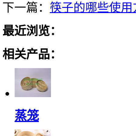
下一篇：
筷子的哪些使用
最近浏览：
相关产品：
蒸笼